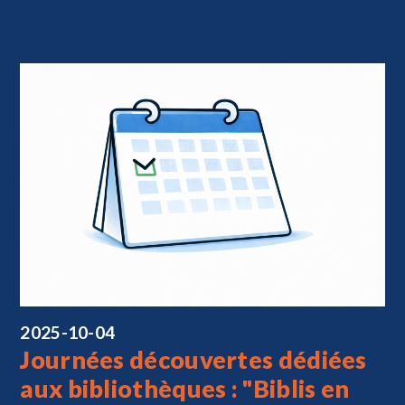
2025-10-04
Journées découvertes dédiées
aux bibliothèques : "Biblis en