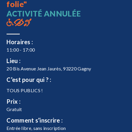
folie"
ACTIVITÉ ANNULÉE
Horaires :
11:00 - 17:00
Lieu :
20 Bis Avenue Jean Jaurès, 93220 Gagny
C’est pour qui ? :
TOUS PUBLICS !
Prix :
Gratuit
Comment s’inscrire :
Entrée libre, sans inscription