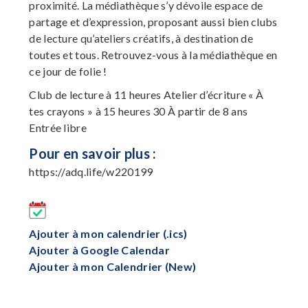
proximité. La médiathèque s’y dévoile espace de
partage et d’expression, proposant aussi bien clubs
de lecture qu’ateliers créatifs, à destination de
toutes et tous. Retrouvez-vous à la médiathèque en
ce jour de folie !
Club de lecture à 11 heures Atelier d’écriture « À
tes crayons » à 15 heures 30 À partir de 8 ans
Entrée libre
Pour en savoir plus :
https://adq.life/w220199
Ajouter à mon calendrier (.ics)
Ajouter à Google Calendar
Ajouter à mon Calendrier (New)