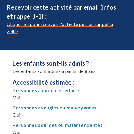
Recevoir cette activité par email (infos
et rappel J-1) :
Cliquez ici pour recevoir l'activité puis un rappel la
veille
Les enfants sont-ils admis ? :
Les enfants sont admis à partir de 8 ans
Accessibilité estimée :
Personnes à mobilité réduite :
Oui
Personnes aveugles ou malvoyantes :
Oui
Personnes sourdes ou malentendantes :
Oui