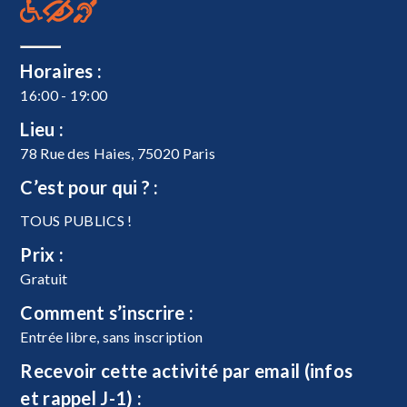
Horaires :
16:00 - 19:00
Lieu :
78 Rue des Haies, 75020 Paris
C’est pour qui ? :
TOUS PUBLICS !
Prix :
Gratuit
Comment s’inscrire :
Entrée libre, sans inscription
Recevoir cette activité par email (infos
et rappel J-1) :