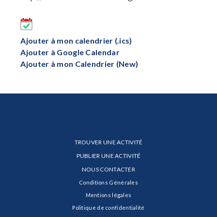
Ajouter à mon calendrier (.ics)
Ajouter à Google Calendar
Ajouter à mon Calendrier (New)
TROUVER UNE ACTIVITÉ
PUBLIER UNE ACTIVITÉ
NOUS CONTACTER
Conditions Générales
Mentions légales
Politique de confidentialité