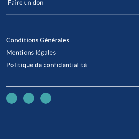
Faire un don
Conditions Générales
Mentions légales
Politique de confidentialité