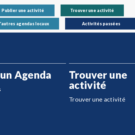
Publier une activité
Trouver une activité
'autres agendas locaux
Activités passées
 un Agenda
Trouver une
activité
s
Trouver une activité