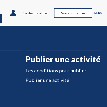
Se déconnecter
Nous contacter
MENU
Publier une activité
Les conditions pour publier
Publier une activité