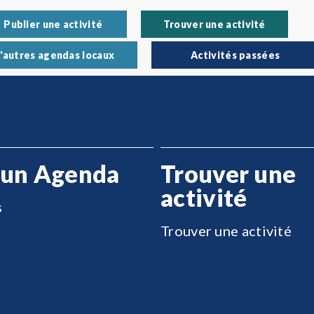
Publier une activité
Trouver une activité
'autres agendas locaux
Activités passées
 un Agenda
Trouver une
activité
s
Trouver une activité