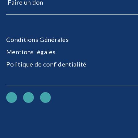
Faire un don
Conditions Générales
Mentions légales
Politique de confidentialité