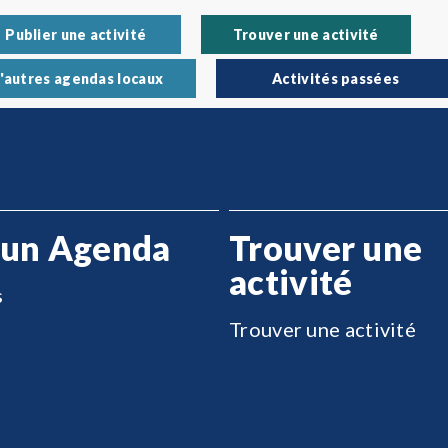
Publier une activité
Trouver une activité
'autres agendas locaux
Activités passées
 un Agenda
Trouver une
activité
s
Trouver une activité