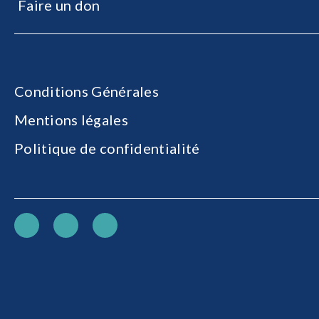
Faire un don
Conditions Générales
Mentions légales
Politique de confidentialité