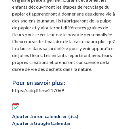
enfants découvriront les étapes de recyclage du
papier et apprendront à donner une deuxième vie à
des anciens journaux. Ils fabriqueront de la pulpe
de papier et y ajouteront différentes graines de
fleurs pour créer leur carte postale personnalisée.
L’heureux.se destinataire de la carte n’aura plus qu’à
la planter dans sa jardinière pour y voir apparaître
de jolies fleurs. Les enfants repartiront avec leurs
propres créations et prendront conscience de la
durée de vie des déchets dans la nature.
Pour en savoir plus :
https://adq.life/w217069
Ajouter à mon calendrier (.ics)
Ajouter à Google Calendar