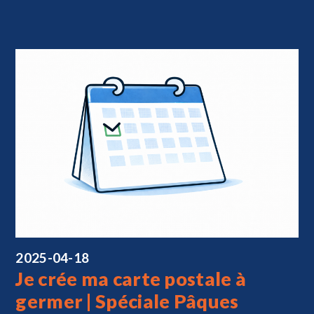
2025-04-18
Je crée ma carte postale à
germer | Spéciale Pâques