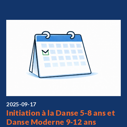
2025-09-17
Initiation à la Danse 5-8 ans et
Danse Moderne 9-12 ans