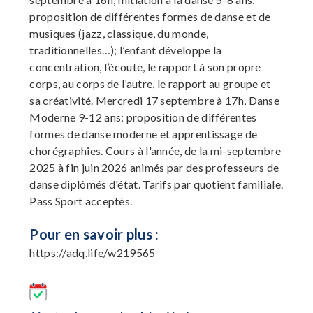
proposition de différentes formes de danse et de
musiques (jazz, classique, du monde,
traditionnelles…); l’enfant développe la
concentration, l’écoute, le rapport à son propre
corps, au corps de l’autre, le rapport au groupe et
sa créativité. Mercredi 17 septembre à 17h, Danse
Moderne 9-12 ans: proposition de différentes
formes de danse moderne et apprentissage de
chorégraphies. Cours à l'année, de la mi-septembre
2025 à fin juin 2026 animés par des professeurs de
danse diplômés d'état. Tarifs par quotient familiale.
Pass Sport acceptés.
Pour en savoir plus :
https://adq.life/w219565