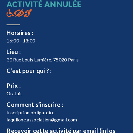
ACTIVITÉ ANNULÉE
Horaires :
16:00 - 18:00
Lieu :
30 Rue Louis Lumière, 75020 Paris
C’est pour qui ? :
Prix :
Gratuit
Comment s’inscrire :
Inscription obligatoire:
laquilone.association@gmail.com
Recevoir cette activité par email (infos