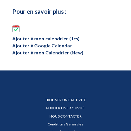
Pour en savoir plus :
Ajouter à mon calendrier (.ics)
Ajouter à Google Calendar
Ajouter à mon Calendrier (New)
TROUVER UNE ACTIVITÉ
PUBLIER UNE ACTIVITÉ
NOUS CONTACTER
Conditions Générales