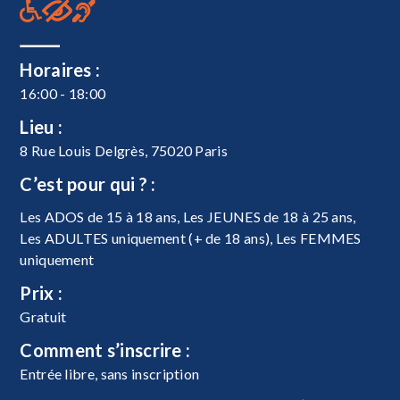
Horaires :
16:00 - 18:00
Lieu :
8 Rue Louis Delgrès, 75020 Paris
C’est pour qui ? :
Les ADOS de 15 à 18 ans, Les JEUNES de 18 à 25 ans,
Les ADULTES uniquement (+ de 18 ans), Les FEMMES
uniquement
Prix :
Gratuit
Comment s’inscrire :
Entrée libre, sans inscription