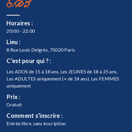
Horaires :
20:00 - 22:00
Lieu :
8 Rue Louis Delgrès, 75020 Paris
C’est pour qui ? :
Les ADOS de 15 à 18 ans, Les JEUNES de 18 à 25 ans,
Les ADULTES uniquement (+ de 18 ans), Les FEMMES
uniquement
Prix :
Gratuit
Comment s’inscrire :
Entrée libre, sans inscription