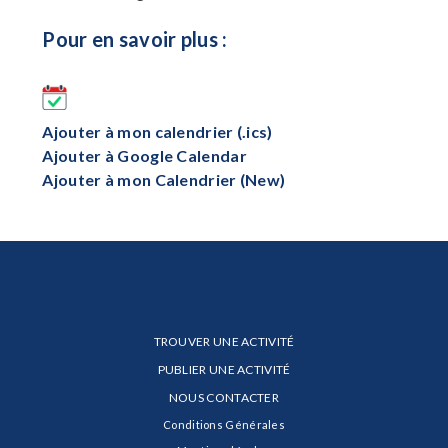
Pour en savoir plus :
Ajouter à mon calendrier (.ics)
Ajouter à Google Calendar
Ajouter à mon Calendrier (New)
TROUVER UNE ACTIVITÉ
PUBLIER UNE ACTIVITÉ
NOUS CONTACTER
Conditions Générales