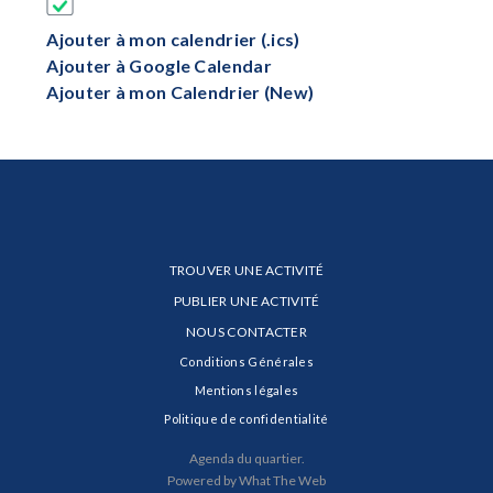
Ajouter à mon calendrier (.ics)
Ajouter à Google Calendar
Ajouter à mon Calendrier (New)
TROUVER UNE ACTIVITÉ
PUBLIER UNE ACTIVITÉ
NOUS CONTACTER
Conditions Générales
Mentions légales
Politique de confidentialité
Agenda du quartier.
Powered by What The Web