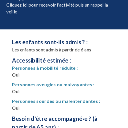
Cliquez ici pour recevoir l'activité puis un rappel la
veille
Les enfants sont-ils admis ? :
Les enfants sont admis à partir de 6 ans
Accessibilité estimée :
Personnes à mobilité réduite :
Oui
Personnes aveugles ou malvoyantes :
Oui
Personnes sourdes ou malentendantes :
Oui
Besoin d'être accompagné·e ? (à
partir de 65 ans) :