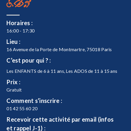
Horaires :
16:00 - 17:30
Lieu :
16 Avenue de la Porte de Montmartre, 75018 Paris
C’est pour qui ? :
Les ENFANTS de 6 à 11 ans, Les ADOS de 11 à 15 ans
Prix :
Gratuit
Comment s’inscrire :
01 42 55 60 20
Recevoir cette activité par email (infos
et rappel J-1) :