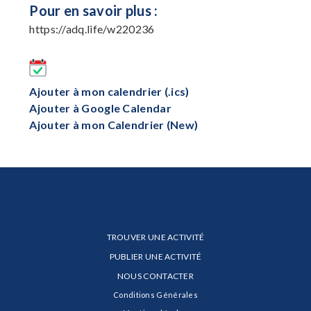
Pour en savoir plus :
https://adq.life/w220236
Ajouter à mon calendrier (.ics)
Ajouter à Google Calendar
Ajouter à mon Calendrier (New)
TROUVER UNE ACTIVITÉ
PUBLIER UNE ACTIVITÉ
NOUS CONTACTER
Conditions Générales