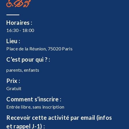
Horaires :
16:30 - 18:00
Lieu :
Place de la Réunion, 75020 Paris
C’est pour qui ? :
parents, enfants
Prix :
Gratuit
Comment s’inscrire :
Entrée libre, sans inscription
Recevoir cette activité par email (infos
et rappel J-1) :