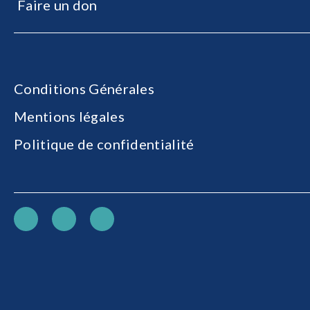
Faire un don
Conditions Générales
Mentions légales
Politique de confidentialité