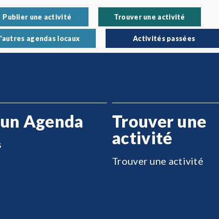
Publier une activité
Trouver une activité
'autres agendas locaux
Activités passées
 un Agenda
Trouver une
activité
s
Trouver une activité