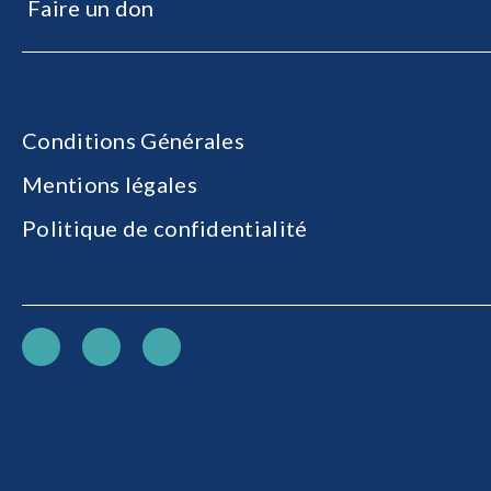
Faire un don
Conditions Générales
Mentions légales
Politique de confidentialité