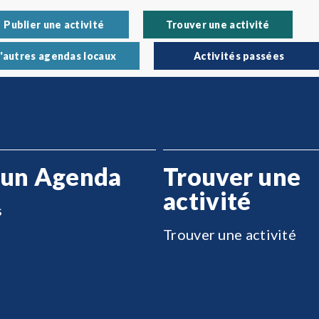
Publier une activité
Trouver une activité
'autres agendas locaux
Activités passées
 un Agenda
Trouver une
activité
s
Trouver une activité