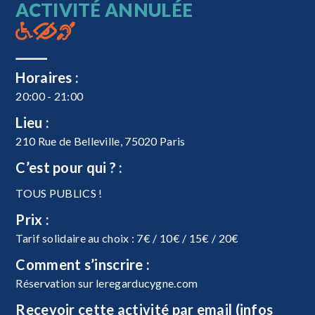
ACTIVITÉ ANNULÉE
Horaires :
20:00 - 21:00
Lieu :
210 Rue de Belleville, 75020 Paris
C’est pour qui ? :
TOUS PUBLICS !
Prix :
Tarif solidaire au choix : 7€ / 10€ / 15€ / 20€
Comment s’inscrire :
Réservation sur leregarducygne.com
Recevoir cette activité par email (infos