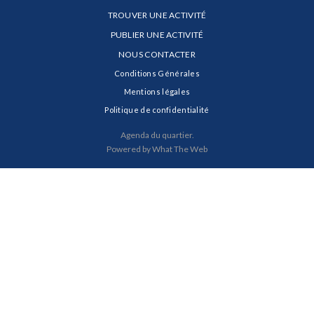
TROUVER UNE ACTIVITÉ
PUBLIER UNE ACTIVITÉ
NOUS CONTACTER
Conditions Générales
Mentions légales
Politique de confidentialité
Agenda du quartier.
Powered by What The Web