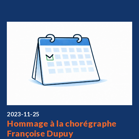
2023-11-25
Hommage à la chorégraphe
Françoise Dupuy