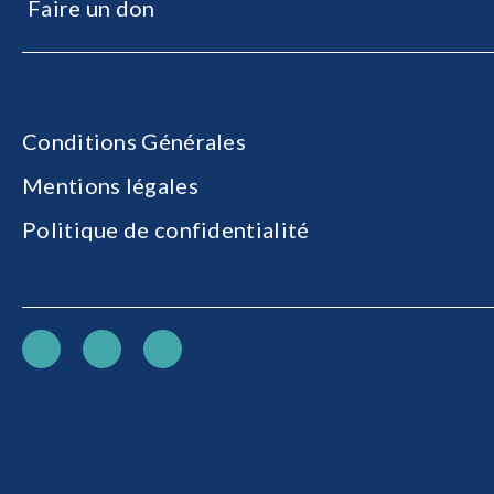
Faire un don
Conditions Générales
Mentions légales
Politique de confidentialité