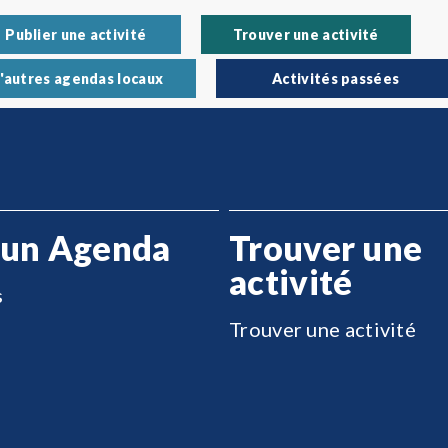
Publier une activité
Trouver une activité
'autres agendas locaux
Activités passées
 un Agenda
Trouver une
activité
s
Trouver une activité