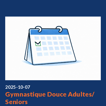
2025-10-07
Gymnastique Douce Adultes/
Seniors