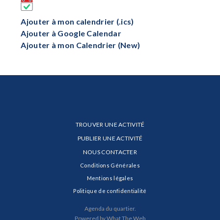
Ajouter à mon calendrier (.ics)
Ajouter à Google Calendar
Ajouter à mon Calendrier (New)
TROUVER UNE ACTIVITÉ
PUBLIER UNE ACTIVITÉ
NOUS CONTACTER
Conditions Générales
Mentions légales
Politique de confidentialité
Agenda du quartier.
Powered by What The Web