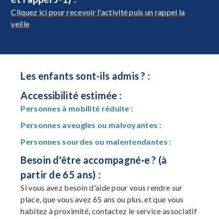
Cliquez ici pour recevoir l'activité puis un rappel la
veille
Les enfants sont-ils admis ? :
Accessibilité estimée :
Personnes à mobilité réduite :
Personnes aveugles ou malvoyantes :
Personnes sourdes ou malentendantes :
Besoin d'être accompagné·e ? (à
partir de 65 ans) :
Si vous avez besoin d'aide pour vous rendre sur
place, que vous avez 65 ans ou plus, et que vous
habitez à proximité, contactez le service associatif