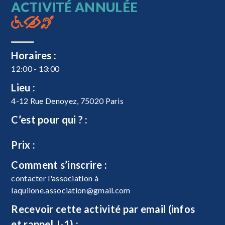
ACTIVITÉ ANNULÉE
Horaires :
12:00 - 13:00
Lieu :
4-12 Rue Denoyez, 75020 Paris
C’est pour qui ? :
Prix :
Comment s’inscrire :
contacter l'association à
laquilone.association@gmail.com
Recevoir cette activité par email (infos
et rappel J-1) :