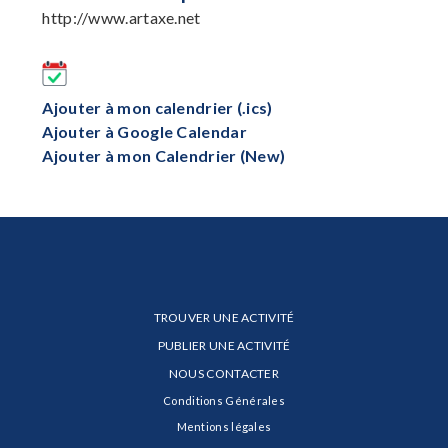
http://www.artaxe.net
Ajouter à mon calendrier (.ics)
Ajouter à Google Calendar
Ajouter à mon Calendrier (New)
TROUVER UNE ACTIVITÉ
PUBLIER UNE ACTIVITÉ
NOUS CONTACTER
Conditions Générales
Mentions légales