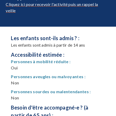
Cliquez ici pour recevoir l'activité puis un rappel la
veille
Les enfants sont-ils admis ? :
Les enfants sont admis à partir de 14 ans
Accessibilité estimée :
Personnes à mobilité réduite :
Oui
Personnes aveugles ou malvoyantes :
Non
Personnes sourdes ou malentendantes :
Non
Besoin d'être accompagné·e ? (à
partir de 65 ans) :