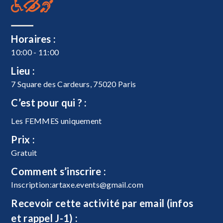
Horaires :
10:00 - 11:00
Lieu :
7 Square des Cardeurs, 75020 Paris
C’est pour qui ? :
Les FEMMES uniquement
Prix :
Gratuit
Comment s’inscrire :
Inscription:
artaxe.events@gmail.com
Recevoir cette activité par email (infos
et rappel J-1) :