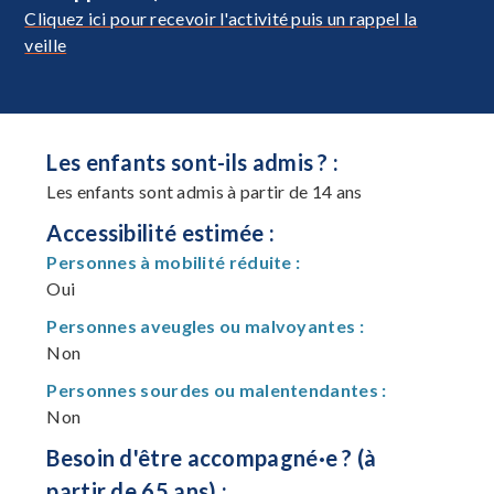
Cliquez ici pour recevoir l'activité puis un rappel la
veille
Les enfants sont-ils admis ? :
Les enfants sont admis à partir de 14 ans
Accessibilité estimée :
Personnes à mobilité réduite :
Oui
Personnes aveugles ou malvoyantes :
Non
Personnes sourdes ou malentendantes :
Non
Besoin d'être accompagné·e ? (à
partir de 65 ans) :