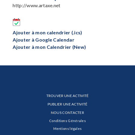
http://www.artaxe.net
Ajouter à mon calendrier (.ics)
Ajouter à Google Calendar
Ajouter à mon Calendrier (New)
TROUVER UNE ACTIVITÉ
PUBLIER UNE ACTIVITÉ
NOUS CONTACTER
Conditions Générales
Mentions légales