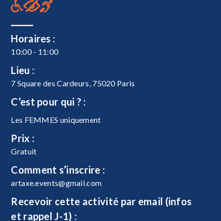
Horaires :
10:00 - 11:00
Lieu :
7 Square des Cardeurs, 75020 Paris
C’est pour qui ? :
Les FEMMES uniquement
Prix :
Gratuit
Comment s’inscrire :
artaxe.events@gmail.com
Recevoir cette activité par email (infos
et rappel J-1) :