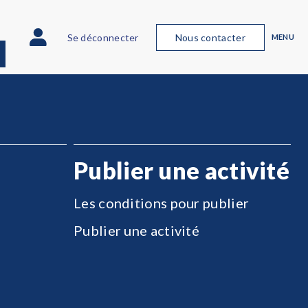
Se déconnecter
Nous contacter
MENU
Publier une activité
Les conditions pour publier
Publier une activité