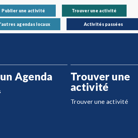
Publier une activité
Trouver une activité
'autres agendas locaux
Activités passées
 un Agenda
Trouver une
activité
s
Trouver une activité