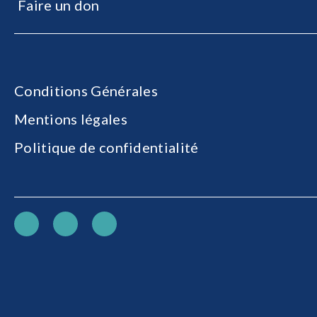
Faire un don
Conditions Générales
Mentions légales
Politique de confidentialité