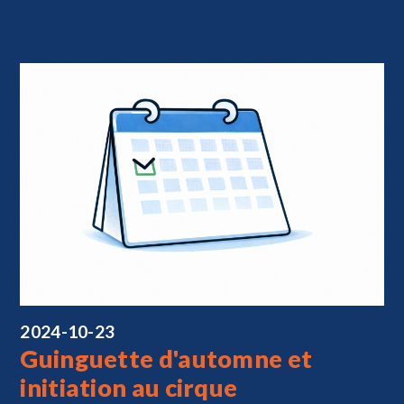
2024-10-23
Guinguette d'automne et
initiation au cirque