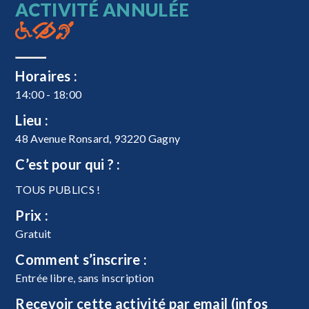
ACTIVITÉ ANNULÉE
Horaires :
14:00 - 18:00
Lieu :
48 Avenue Ronsard, 93220 Gagny
C’est pour qui ? :
TOUS PUBLICS !
Prix :
Gratuit
Comment s’inscrire :
Entrée libre, sans inscription
Recevoir cette activité par email (infos