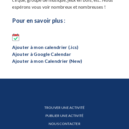
espérons vous voir nombreux et nombreuses !
Pour en savoir plus :
Ajouter à mon calendrier (.ics)
Ajouter à Google Calendar
Ajouter à mon Calendrier (New)
TROUVER UNE ACTIVITÉ
PUBLIER UNE ACTIVITÉ
NOUS CONTACTER