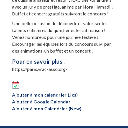
avec un jury de prestige, animé par Nora Hamadi !
Buffet et concert gratuits suivront le concours !
Une belle occasion de découvrir et valoriser les
talents culinaires du quartier et le fait maison !
Venez nombreux pour une journée festive !
Encourager les équipes lors du concours suivi par
des animations, un buffet et un concert !
Pour en savoir plus :
https://paris.vrac-asso.org/
Ajouter à mon calendrier (.ics)
Ajouter à Google Calendar
Ajouter à mon Calendrier (New)