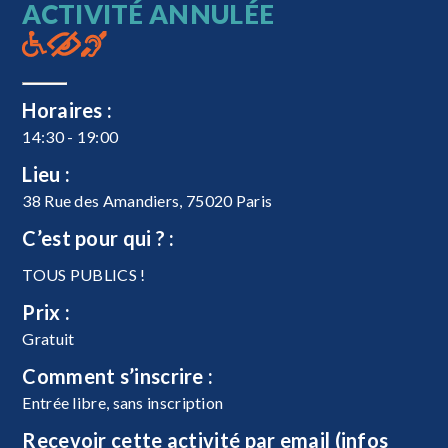
ACTIVITÉ ANNULÉE
Horaires :
14:30 - 19:00
Lieu :
38 Rue des Amandiers, 75020 Paris
C’est pour qui ? :
TOUS PUBLICS !
Prix :
Gratuit
Comment s’inscrire :
Entrée libre, sans inscription
Recevoir cette activité par email (infos