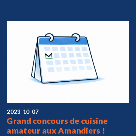
2023-10-07
Grand concours de cuisine
amateur aux Amandiers !