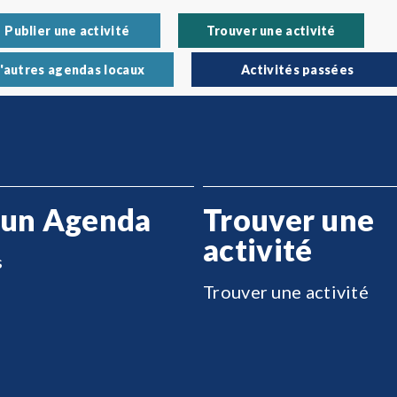
Publier une activité
Trouver une activité
'autres agendas locaux
Activités passées
 un Agenda
Trouver une
activité
s
Trouver une activité