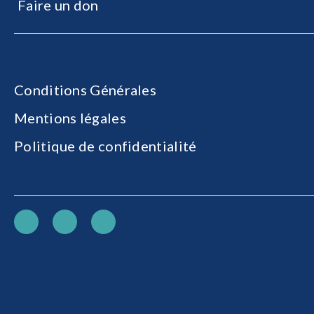
Faire un don
Conditions Générales
Mentions légales
Politique de confidentialité