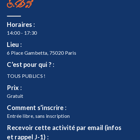
Horaires :
14:00 - 17:30
Lieu :
6 Place Gambetta, 75020 Paris
C’est pour qui ? :
TOUS PUBLICS !
Prix :
Gratuit
Comment s’inscrire :
Entrée libre, sans inscription
Recevoir cette activité par email (infos
et rappel J-1) :