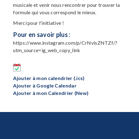
musicale et venir nous rencontrer pour trouver la
formule qui vous correspond le mieux.
Merci pour l'initiative !
Pour en savoir plus :
https://www.instagram.com/p/CrNvlsZNTZf/?
utm_source=ig_web_copy_link
Ajouter à mon calendrier (.ics)
Ajouter à Google Calendar
Ajouter à mon Calendrier (New)