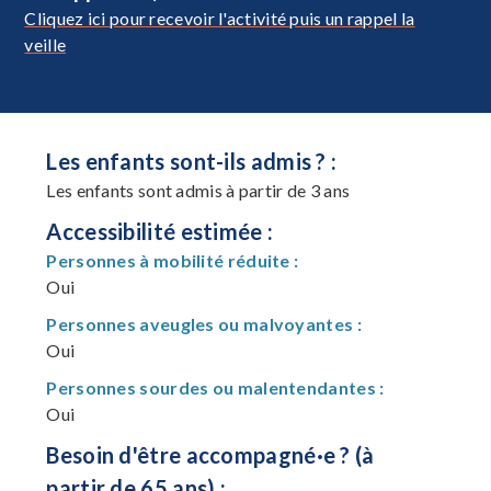
Cliquez ici pour recevoir l'activité puis un rappel la
veille
Les enfants sont-ils admis ? :
Les enfants sont admis à partir de 3 ans
Accessibilité estimée :
Personnes à mobilité réduite :
Oui
Personnes aveugles ou malvoyantes :
Oui
Personnes sourdes ou malentendantes :
Oui
Besoin d'être accompagné·e ? (à
partir de 65 ans) :