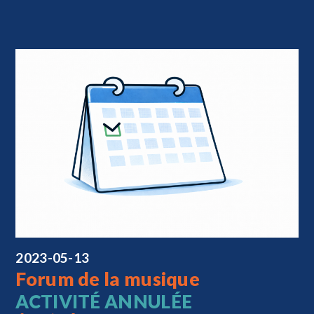
2023-05-13
Forum de la musique
ACTIVITÉ ANNULÉE