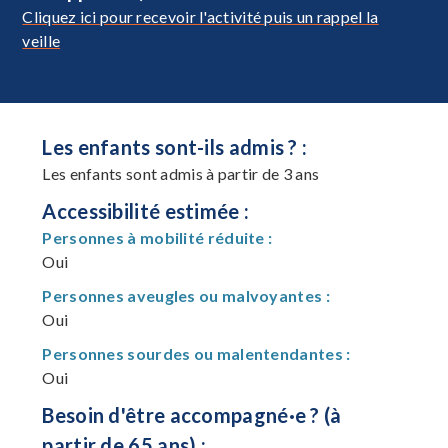
Cliquez ici pour recevoir l'activité puis un rappel la
veille
Les enfants sont-ils admis ? :
Les enfants sont admis à partir de 3 ans
Accessibilité estimée :
Personnes à mobilité réduite :
Oui
Personnes aveugles ou malvoyantes :
Oui
Personnes sourdes ou malentendantes :
Oui
Besoin d'être accompagné·e ? (à
partir de 65 ans) :