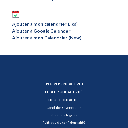
Ajouter à mon calendrier (.ics)
Ajouter à Google Calendar
Ajouter à mon Calendrier (New)
TROUVER UNE ACTIVITÉ
PUBLIER UNE ACTIVITÉ
NOUS CONTACTER
Conditions Générales
Mentions légales
Politique de confidentialité