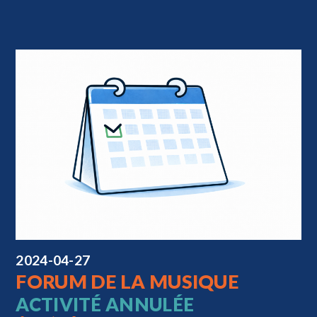
2024-04-27
FORUM DE LA MUSIQUE
ACTIVITÉ ANNULÉE