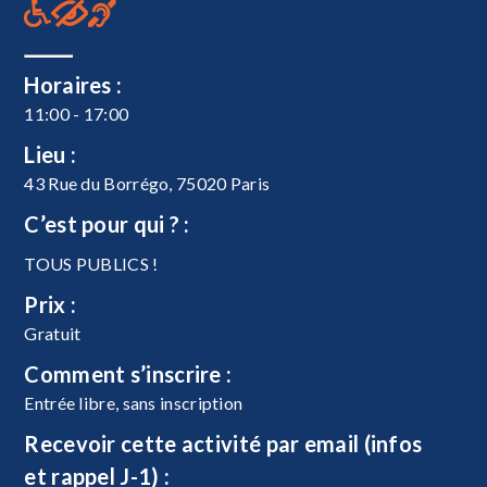
Horaires :
11:00 - 17:00
Lieu :
43 Rue du Borrégo, 75020 Paris
C’est pour qui ? :
TOUS PUBLICS !
Prix :
Gratuit
Comment s’inscrire :
Entrée libre, sans inscription
Recevoir cette activité par email (infos
et rappel J-1) :