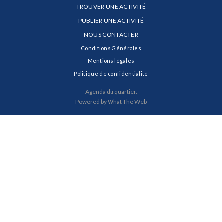
TROUVER UNE ACTIVITÉ
PUBLIER UNE ACTIVITÉ
NOUS CONTACTER
Conditions Générales
Mentions légales
Politique de confidentialité
Agenda du quartier.
Powered by What The Web