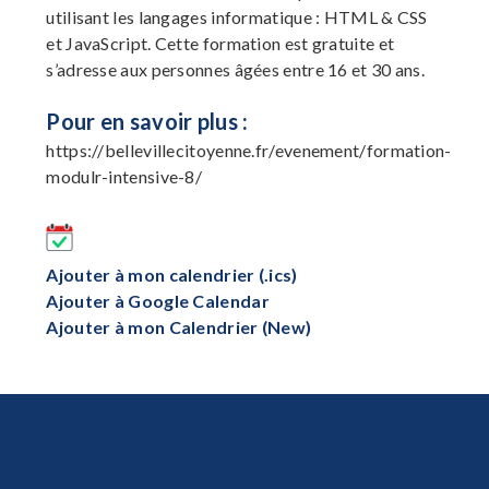
utilisant les langages informatique : HTML & CSS
et JavaScript. Cette formation est gratuite et
s’adresse aux personnes âgées entre 16 et 30 ans.
Pour en savoir plus :
https://bellevillecitoyenne.fr/evenement/formation-
modulr-intensive-8/
Ajouter à mon calendrier (.ics)
Ajouter à Google Calendar
Ajouter à mon Calendrier (New)