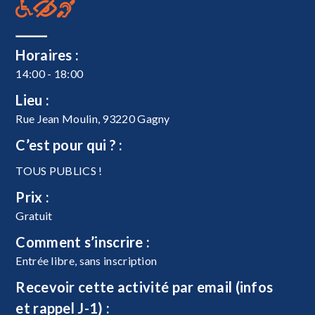
Horaires :
14:00 - 18:00
Lieu :
Rue Jean Moulin, 93220 Gagny
C’est pour qui ? :
TOUS PUBLICS !
Prix :
Gratuit
Comment s’inscrire :
Entrée libre, sans inscription
Recevoir cette activité par email (infos
et rappel J-1) :