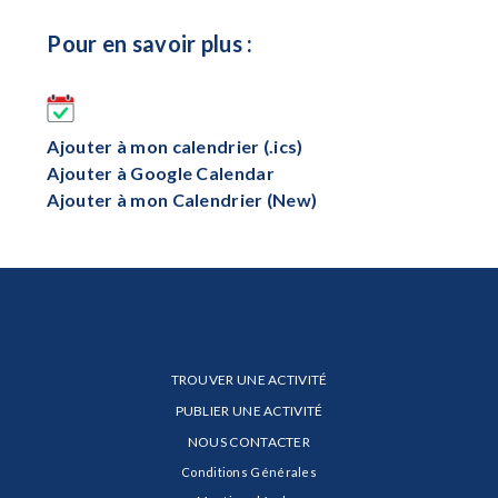
Pour en savoir plus :
Ajouter à mon calendrier (.ics)
Ajouter à Google Calendar
Ajouter à mon Calendrier (New)
TROUVER UNE ACTIVITÉ
PUBLIER UNE ACTIVITÉ
NOUS CONTACTER
Conditions Générales