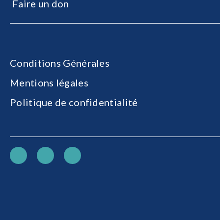
Faire un don
Conditions Générales
Mentions légales
Politique de confidentialité