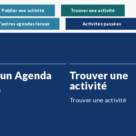
Publier une activité
Trouver une activité
'autres agendas locaux
Activités passées
 un Agenda
Trouver une
activité
s
Trouver une activité