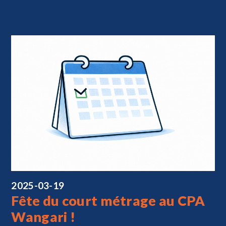
2025-03-19
Fête du court métrage au CPA
Wangari !