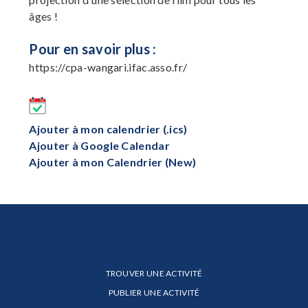
âges !
Pour en savoir plus :
https://cpa-wangari.ifac.asso.fr/
Ajouter à mon calendrier (.ics)
Ajouter à Google Calendar
Ajouter à mon Calendrier (New)
TROUVER UNE ACTIVITÉ
PUBLIER UNE ACTIVITÉ