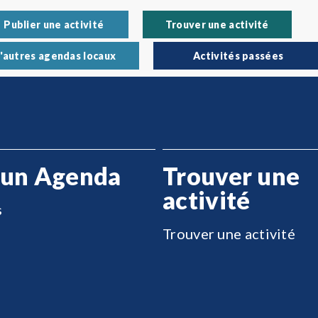
Publier une activité
Trouver une activité
'autres agendas locaux
Activités passées
 un Agenda
Trouver une
activité
s
Trouver une activité