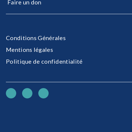
Faire un don
Conditions Générales
Mentions légales
Politique de confidentialité