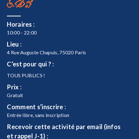
Horaires :
10:00 - 22:00
Lieu :
4 Rue Auguste Chapuis, 75020 Paris
C’est pour qui ? :
TOUS PUBLICS !
Prix :
Gratuit
Comment s’inscrire :
Entrée libre, sans inscription
Recevoir cette activité par email (infos
et rappel J-1) :