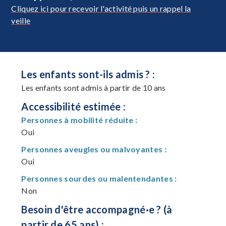
Cliquez ici pour recevoir l'activité puis un rappel la
veille
Les enfants sont-ils admis ? :
Les enfants sont admis à partir de 10 ans
Accessibilité estimée :
Personnes à mobilité réduite :
Oui
Personnes aveugles ou malvoyantes :
Oui
Personnes sourdes ou malentendantes :
Non
Besoin d'être accompagné·e ? (à
partir de 65 ans) :