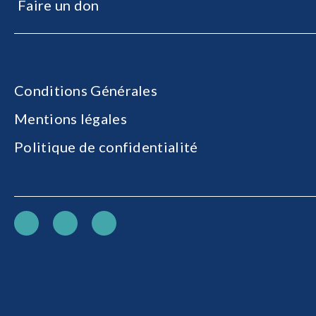
Faire un don
Conditions Générales
Mentions légales
Politique de confidentialité