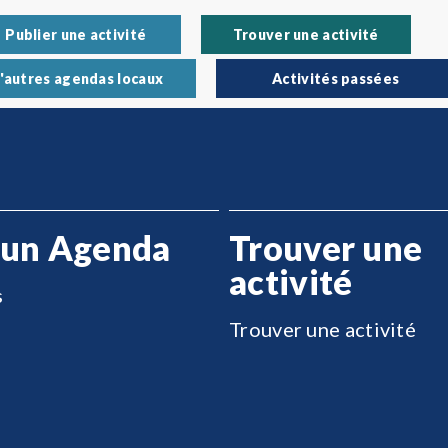
Publier une activité
Trouver une activité
'autres agendas locaux
Activités passées
 un Agenda
Trouver une
activité
s
Trouver une activité