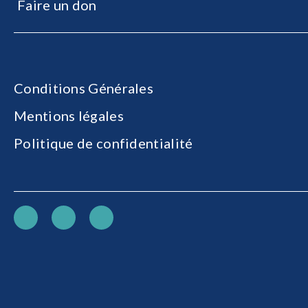
Faire un don
Conditions Générales
Mentions légales
Politique de confidentialité