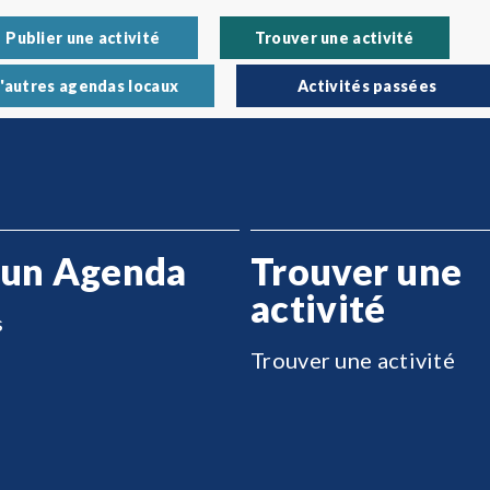
Publier une activité
Trouver une activité
'autres agendas locaux
Activités passées
 un Agenda
Trouver une
activité
s
Trouver une activité