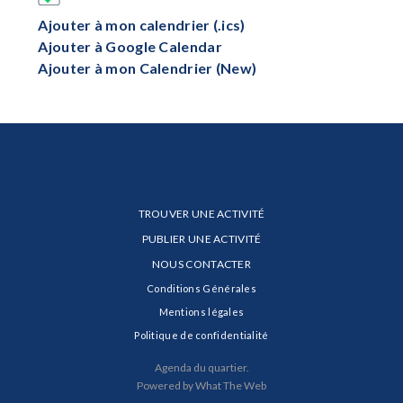
Ajouter à mon calendrier (.ics)
Ajouter à Google Calendar
Ajouter à mon Calendrier (New)
TROUVER UNE ACTIVITÉ
PUBLIER UNE ACTIVITÉ
NOUS CONTACTER
Conditions Générales
Mentions légales
Politique de confidentialité
Agenda du quartier.
Powered by What The Web