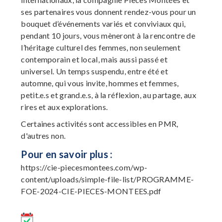
ses partenaires vous donnent rendez-vous pour un
bouquet d’événements variés et conviviaux qui,
pendant 10 jours, vous mèneront à la rencontre de
l’héritage culturel des femmes, non seulement
contemporain et local, mais aussi passé et
universel. Un temps suspendu, entre été et
automne, qui vous invite, hommes et femmes,
petit.e.s et grand.e.s, à la réflexion, au partage, aux
rires et aux explorations.
Certaines activités sont accessibles en PMR,
d'autres non.
Pour en savoir plus :
https://cie-piecesmontees.com/wp-
content/uploads/simple-file-list/PROGRAMME-
FOE-2024-CIE-PIECES-MONTEES.pdf