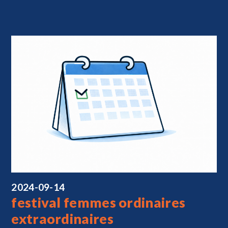
2024-09-14
festival femmes ordinaires
extraordinaires