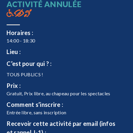
ACTIVITÉ ANNULÉE
Horaires :
14:00 - 18:30
Lieu :
C’est pour qui ? :
TOUS PUBLICS !
Prix :
Gratuit, Prix libre, au chapeau pour les spectacles
Comment s’inscrire :
Entrée libre, sans inscription
Recevoir cette activité par email (infos
et rappel J-1) :