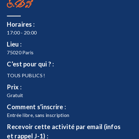
Horaires :
17:00 - 20:00
Lieu :
75020 Paris
C’est pour qui ? :
TOUS PUBLICS !
Prix :
Gratuit
Comment s’inscrire :
Entrée libre, sans inscription
Recevoir cette activité par email (infos
et rappel J-1) :