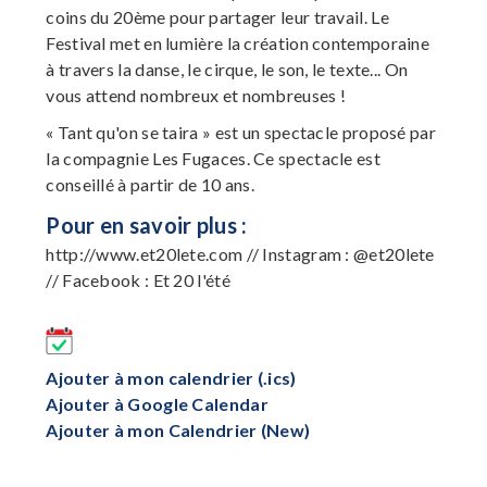
coins du 20ème pour partager leur travail. Le
Festival met en lumière la création contemporaine
à travers la danse, le cirque, le son, le texte... On
vous attend nombreux et nombreuses !
« Tant qu'on se taira » est un spectacle proposé par
la compagnie Les Fugaces. Ce spectacle est
conseillé à partir de 10 ans.
Pour en savoir plus :
http://www.et20lete.com // Instagram : @et20lete
// Facebook : Et 20 l'été
Ajouter à mon calendrier (.ics)
Ajouter à Google Calendar
Ajouter à mon Calendrier (New)