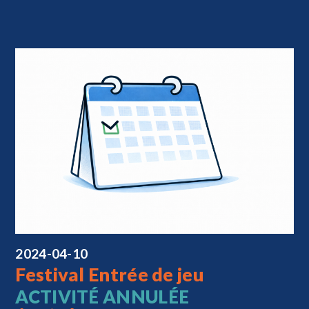
2024-04-10
Festival Entrée de jeu
ACTIVITÉ ANNULÉE