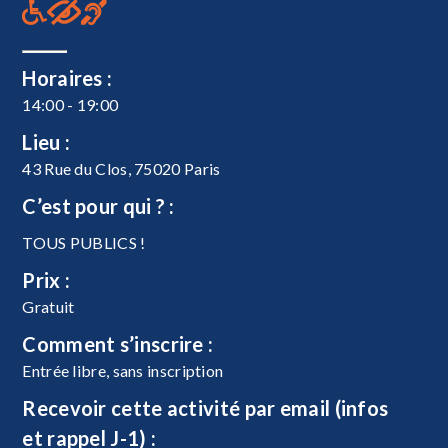
Horaires :
14:00 - 19:00
Lieu :
43 Rue du Clos, 75020 Paris
C’est pour qui ? :
TOUS PUBLICS !
Prix :
Gratuit
Comment s’inscrire :
Entrée libre, sans inscription
Recevoir cette activité par email (infos
et rappel J-1) :