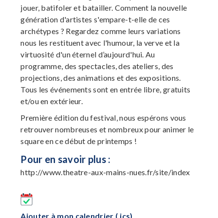
jouer, batifoler et batailler. Comment la nouvelle
génération d'artistes s'empare-t-elle de ces
archétypes ? Regardez comme leurs variations
nous les restituent avec l'humour, la verve et la
virtuosité d'un éternel d’aujourd'hui. Au
programme, des spectacles, des ateliers, des
projections, des animations et des expositions.
Tous les événements sont en entrée libre, gratuits
et/ou en extérieur.
Première édition du festival, nous espérons vous
retrouver nombreuses et nombreux pour animer le
square en ce début de printemps !
Pour en savoir plus :
http://www.theatre-aux-mains-nues.fr/site/index
Ajouter à mon calendrier (.ics)