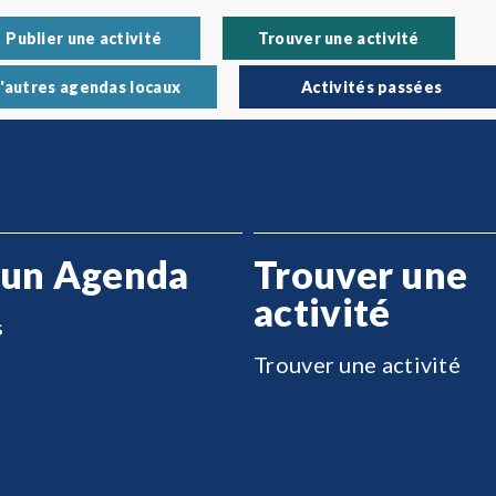
Publier une activité
Trouver une activité
'autres agendas locaux
Activités passées
 un Agenda
Trouver une
activité
s
Trouver une activité