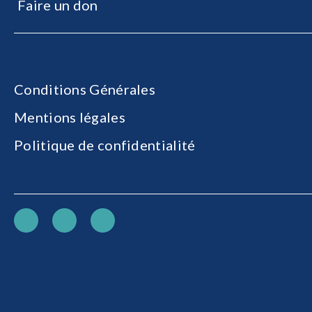
Faire un don
Conditions Générales
Mentions légales
Politique de confidentialité