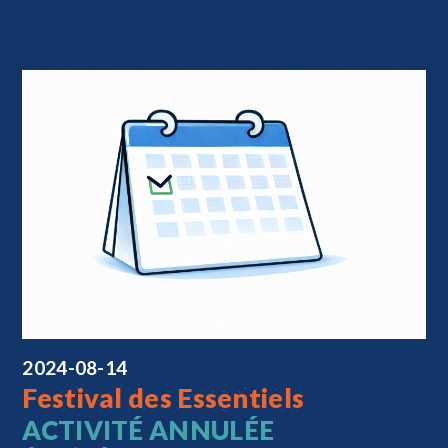
2024-08-14
Festival des Essentiels
ACTIVITÉ ANNULÉE