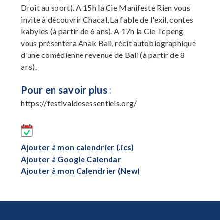
Droit au sport). A 15h la Cie Manifeste Rien vous
invite à découvrir Chacal, La fable de l'exil, contes
kabyles (à partir de 6 ans). A 17h la Cie Topeng
vous présentera Anak Bali, récit autobiographique
d'une comédienne revenue de Bali (à partir de 8
ans).
Pour en savoir plus :
https://festivaldesessentiels.org/
Ajouter à mon calendrier (.ics)
Ajouter à Google Calendar
Ajouter à mon Calendrier (New)