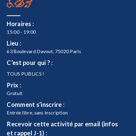
Horaires :
15:00 - 19:00
Lieu :
63 Boulevard Davout, 75020 Paris
C’est pour qui ? :
TOUS PUBLICS !
Prix :
Gratuit
Comment s’inscrire :
Entrée libre, sans inscription
Recevoir cette activité par email (infos
et rappel J-1) :