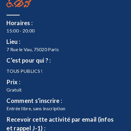
Horaires :
15:00 - 20:00
Lieu :
7 Rue le Vau, 75020 Paris
C’est pour qui ? :
TOUS PUBLICS !
Prix :
Gratuit
Comment s’inscrire :
Entrée libre, sans inscription
Recevoir cette activité par email (infos
et rappel J-1) :