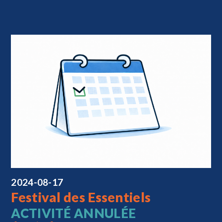
2024-08-17
Festival des Essentiels
ACTIVITÉ ANNULÉE