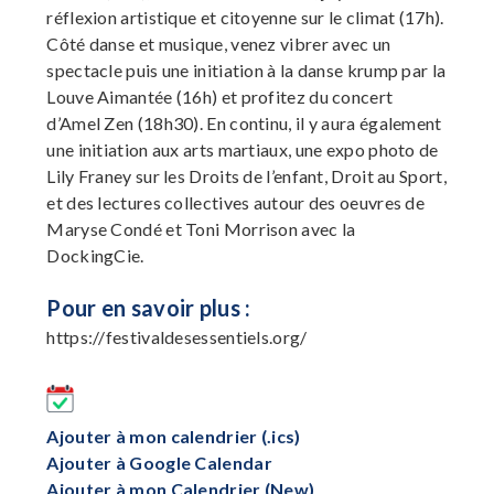
réflexion artistique et citoyenne sur le climat (17h).
Côté danse et musique, venez vibrer avec un
spectacle puis une initiation à la danse krump par la
Louve Aimantée (16h) et profitez du concert
d’Amel Zen (18h30). En continu, il y aura également
une initiation aux arts martiaux, une expo photo de
Lily Franey sur les Droits de l’enfant, Droit au Sport,
et des lectures collectives autour des oeuvres de
Maryse Condé et Toni Morrison avec la
DockingCie.
Pour en savoir plus :
https://festivaldesessentiels.org/
Ajouter à mon calendrier (.ics)
Ajouter à Google Calendar
Ajouter à mon Calendrier (New)