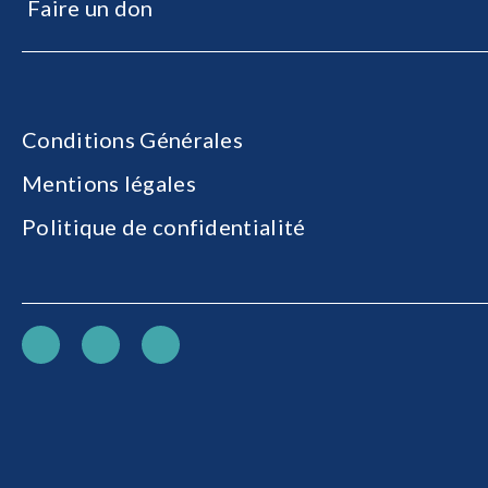
Faire un don
Conditions Générales
Mentions légales
Politique de confidentialité