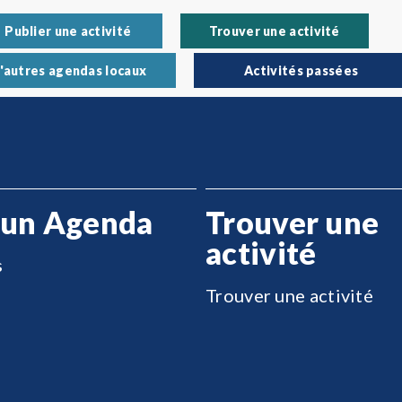
Publier une activité
Trouver une activité
'autres agendas locaux
Activités passées
 un Agenda
Trouver une
activité
s
Trouver une activité