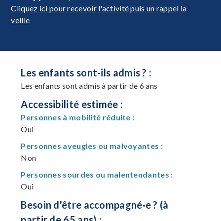
Cliquez ici pour recevoir l'activité puis un rappel la
veille
Les enfants sont-ils admis ? :
Les enfants sont admis à partir de 6 ans
Accessibilité estimée :
Personnes à mobilité réduite :
Oui
Personnes aveugles ou malvoyantes :
Non
Personnes sourdes ou malentendantes :
Oui
Besoin d'être accompagné·e ? (à
partir de 65 ans) :