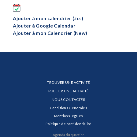
Ajouter à mon calendrier (.ics)
Ajouter à Google Calendar
Ajouter à mon Calendrier (New)
TROUVER UNE ACTIVITÉ
PUBLIER UNE ACTIVITÉ
NOUS CONTACTER
Conditions Générales
Mentions légales
Politique de confidentialité
Agenda du quartier.