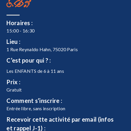
Horaires :
15:00 - 16:30
Lieu :
1 Rue Reynaldo Hahn, 75020 Paris
C’est pour qui ? :
Les ENFANTS de 6 à 11 ans
Prix :
Gratuit
Comment s’inscrire :
Entrée libre, sans inscription
Recevoir cette activité par email (infos
et rappel J-1) :