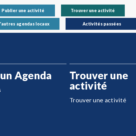
Publier une activité
Trouver une activité
'autres agendas locaux
Activités passées
 un Agenda
Trouver une
activité
s
Trouver une activité