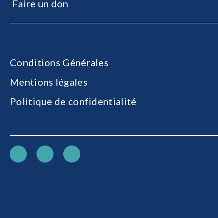
Faire un don
Conditions Générales
Mentions légales
Politique de confidentialité