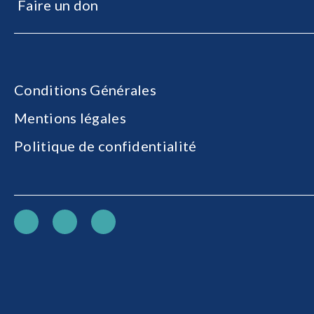
Faire un don
Conditions Générales
Mentions légales
Politique de confidentialité