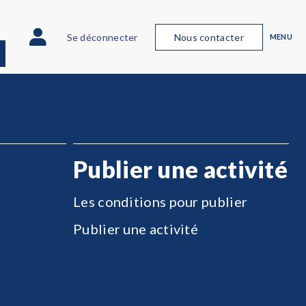
Se déconnecter
Nous contacter
MENU
Publier une activité
Les conditions pour publier
Publier une activité