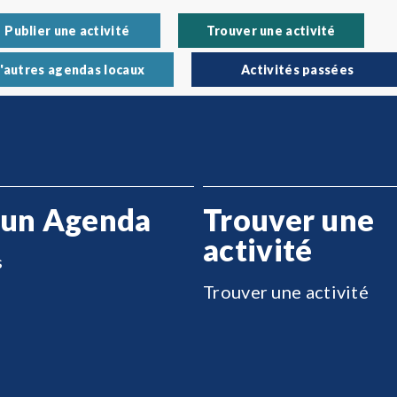
Publier une activité
Trouver une activité
'autres agendas locaux
Activités passées
 un Agenda
Trouver une
activité
s
Trouver une activité