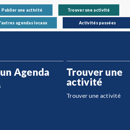
Publier une activité
Trouver une activité
'autres agendas locaux
Activités passées
 un Agenda
Trouver une
activité
s
Trouver une activité