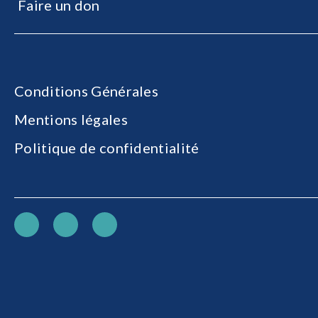
Faire un don
Conditions Générales
Mentions légales
Politique de confidentialité