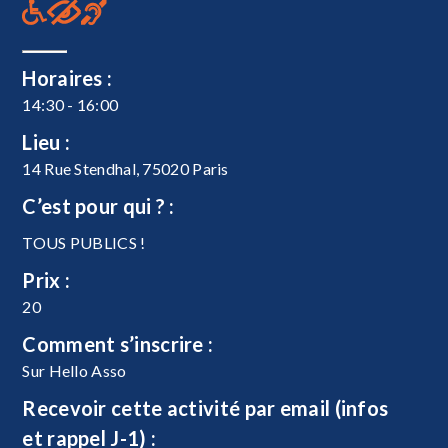
Horaires :
14:30 - 16:00
Lieu :
14 Rue Stendhal, 75020 Paris
C’est pour qui ? :
TOUS PUBLICS !
Prix :
20
Comment s’inscrire :
Sur Hello Asso
Recevoir cette activité par email (infos
et rappel J-1) :