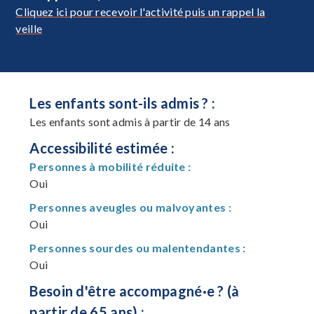
Cliquez ici pour recevoir l'activité puis un rappel la
veille
Les enfants sont-ils admis ? :
Les enfants sont admis à partir de 14 ans
Accessibilité estimée :
Personnes à mobilité réduite :
Oui
Personnes aveugles ou malvoyantes :
Oui
Personnes sourdes ou malentendantes :
Oui
Besoin d'être accompagné·e ? (à
partir de 65 ans) :