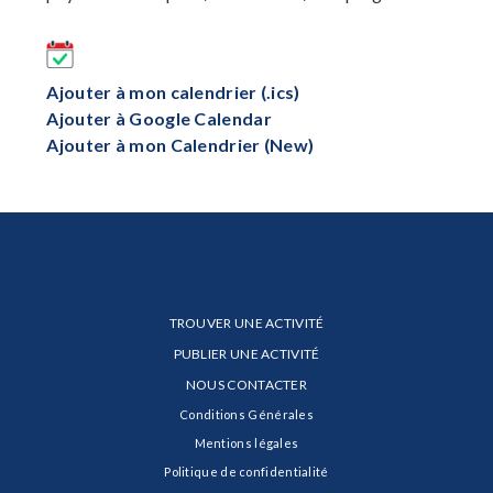
Ajouter à mon calendrier (.ics)
Ajouter à Google Calendar
Ajouter à mon Calendrier (New)
TROUVER UNE ACTIVITÉ
PUBLIER UNE ACTIVITÉ
NOUS CONTACTER
Conditions Générales
Mentions légales
Politique de confidentialité