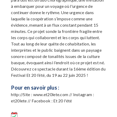
à embarquer pour un voyage où l'urgence de
continuer donne le rythme. Une urgence dans
laquelle la coopération s’impose comme une
évidence, menant à un flux constant pendant 15
minutes. Ce projet sonde la frontière fragile entre
les corps qui collaborent et les corps qui luttent.
Tout au long de leur quête de cohabitation, les
interprètes et le public baignent dans un paysage
sonore composé de tonalités issues de la culture
basque, évoquant ainsi l’endroit où ce projet est né.
Découvrez ce spectacle durant la 16ème édition du
Festival Et 20 l’été, du 19 au 22 juin 2025 !
Pour en savoir plus :
http://Site : www.et20lete.com // Instagram :
et20lete // Facebook : Et 20 l'été