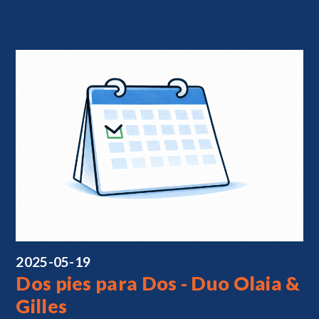
2025-05-19
Dos pies para Dos - Duo Olaia &
Gilles