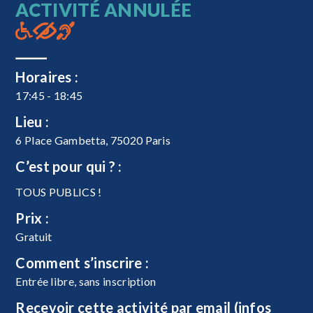
ACTIVITÉ ANNULÉE
Horaires :
17:45 - 18:45
Lieu :
6 Place Gambetta, 75020 Paris
C’est pour qui ? :
TOUS PUBLICS !
Prix :
Gratuit
Comment s’inscrire :
Entrée libre, sans inscription
Recevoir cette activité par email (infos