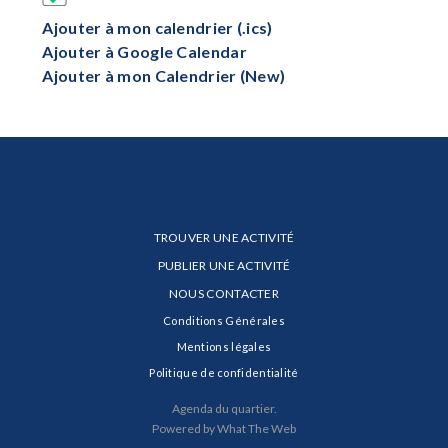
Ajouter à mon calendrier (.ics)
Ajouter à Google Calendar
Ajouter à mon Calendrier (New)
TROUVER UNE ACTIVITÉ
PUBLIER UNE ACTIVITÉ
NOUS CONTACTER
Conditions Générales
Mentions légales
Politique de confidentialité
Agenda du quartier.
Powered by What The Web