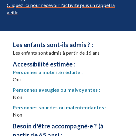
Cliquez ici pour recevoir l'activité puis un rappel la
veille
Les enfants sont-ils admis ? :
Les enfants sont admis à partir de 16 ans
Accessibilité estimée :
Personnes à mobilité réduite :
Oui
Personnes aveugles ou malvoyantes :
Non
Personnes sourdes ou malentendantes :
Non
Besoin d'être accompagné·e ? (à
partir de 65 ans) :