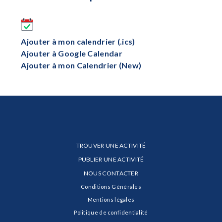
Ajouter à mon calendrier (.ics)
Ajouter à Google Calendar
Ajouter à mon Calendrier (New)
TROUVER UNE ACTIVITÉ
PUBLIER UNE ACTIVITÉ
NOUS CONTACTER
Conditions Générales
Mentions légales
Politique de confidentialité