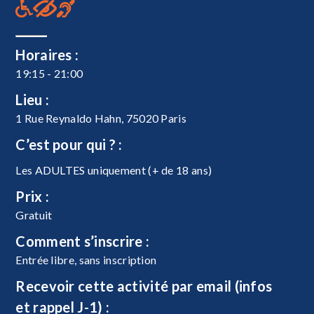
Horaires :
19:15 - 21:00
Lieu :
1 Rue Reynaldo Hahn, 75020 Paris
C’est pour qui ? :
Les ADULTES uniquement (+ de 18 ans)
Prix :
Gratuit
Comment s’inscrire :
Entrée libre, sans inscription
Recevoir cette activité par email (infos
et rappel J-1) :