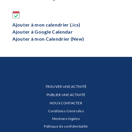
Ajouter à mon calendrier (.ics)
Ajouter à Google Calendar
Ajouter à mon Calendrier (New)
TROUVER UNE ACTIVITÉ
PUBLIER UNE ACTIVITÉ
NOUS CONTACTER
Conditions Générales
Mentions légales
Politique de confidentialité