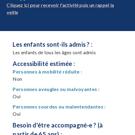
Cliquez ici pour recevoir l'activité puis un rappel la
veille
Les enfants sont-ils admis ? :
Les enfants de tous les âges sont admis
Accessibilité estimée :
Personnes à mobilité réduite :
Non
Personnes aveugles ou malvoyantes :
Oui
Personnes sourdes ou malentendantes :
Oui
Besoin d'être accompagné·e ? (à
partir de 65 ans) :