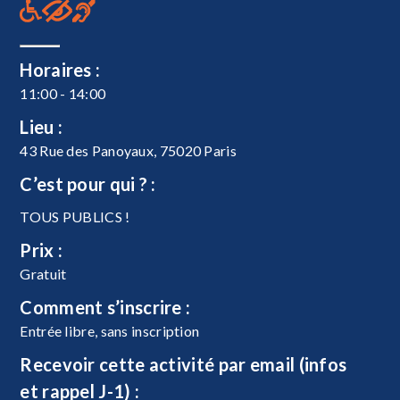
Horaires :
11:00 - 14:00
Lieu :
43 Rue des Panoyaux, 75020 Paris
C’est pour qui ? :
TOUS PUBLICS !
Prix :
Gratuit
Comment s’inscrire :
Entrée libre, sans inscription
Recevoir cette activité par email (infos
et rappel J-1) :