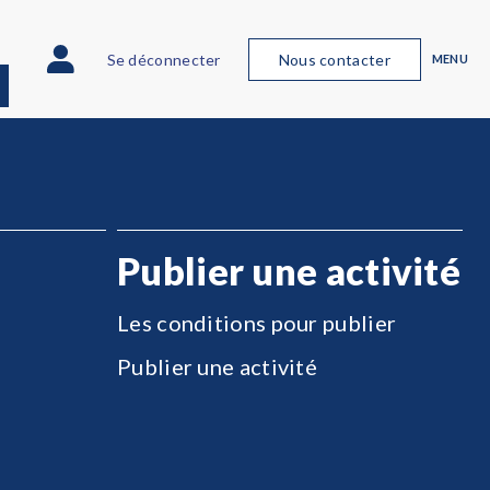
Se déconnecter
Nous contacter
MENU
Publier une activité
Les conditions pour publier
Publier une activité