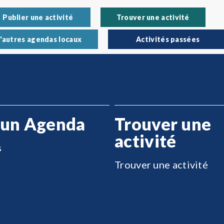
Publier une activité
Trouver une activité
'autres agendas locaux
Activités passées
 un Agenda
Trouver une
activité
s
Trouver une activité