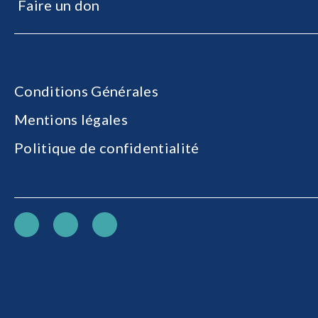
Faire un don
Conditions Générales
Mentions légales
Politique de confidentialité