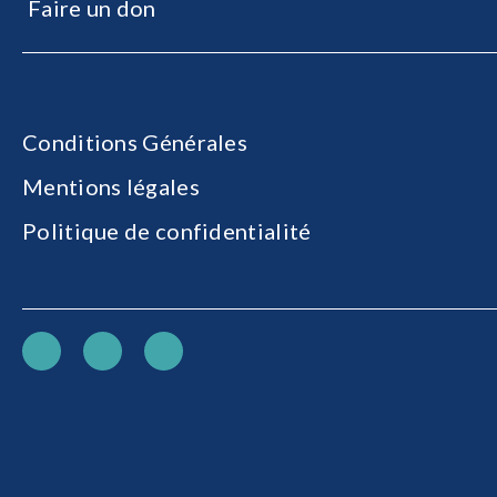
Faire un don
Conditions Générales
Mentions légales
Politique de confidentialité