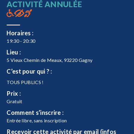
ACTIVITÉ ANNULÉE
Horaires :
19:30 - 20:30
Lieu :
5 Vieux Chemin de Meaux, 93220 Gagny
C’est pour qui ? :
TOUS PUBLICS !
Prix :
Gratuit
Comment s’inscrire :
Entrée libre, sans inscription
Recevoir cette activité par email (infos