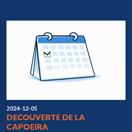
2024-12-05
DECOUVERTE DE LA
CAPOEIRA