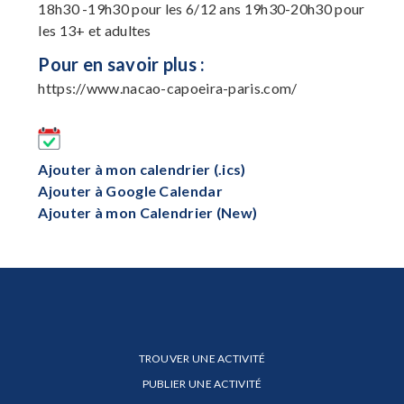
18h30 -19h30 pour les 6/12 ans 19h30-20h30 pour
les 13+ et adultes
Pour en savoir plus :
https://www.nacao-capoeira-paris.com/
Ajouter à mon calendrier (.ics)
Ajouter à Google Calendar
Ajouter à mon Calendrier (New)
TROUVER UNE ACTIVITÉ
PUBLIER UNE ACTIVITÉ